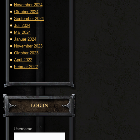
November 2024
Oktober 2024
September 2024
Juli 2024
Mai 2024
Januar 2024
November 2023
Oktober 2023
April 2022
Februar 2022
LOG IN
Username