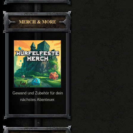
MERCH & MORE
Gewand und Zubehör für dein
nächstes Abenteuer.