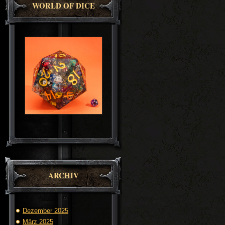
WORLD OF DICE
ARCHIV
Dezember 2025
März 2025