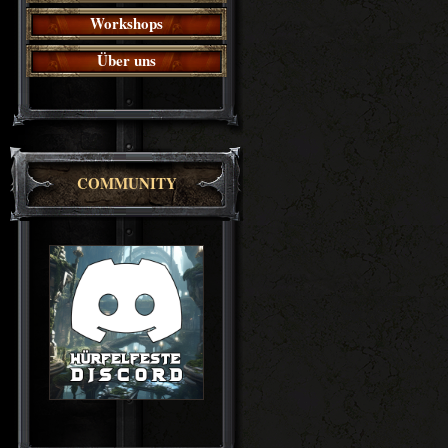
Workshops
Über uns
COMMUNITY