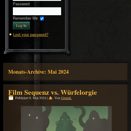
Password
Remember Me
Lost your password?
Monats-Archive:
Mai 2024
Film Sequenz vs. Würfelorgie
Publiziert
8. Mai 2024
|
Von
GreenL