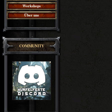
Workshops
Über uns
COMMUNITY