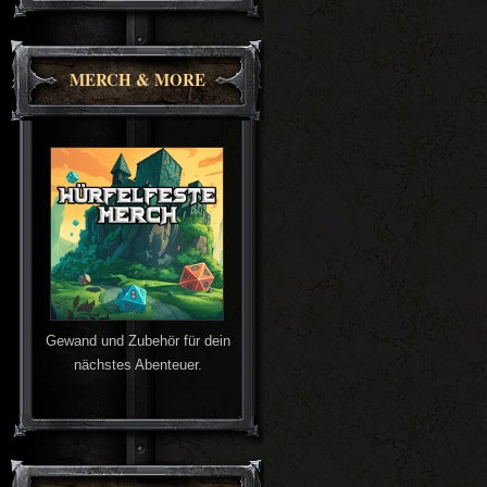
MERCH & MORE
Gewand und Zubehör für dein
nächstes Abenteuer.