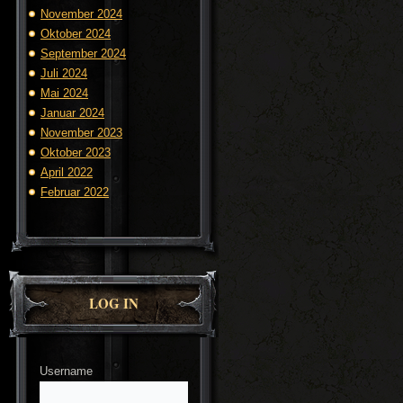
November 2024
Oktober 2024
September 2024
Juli 2024
Mai 2024
Januar 2024
November 2023
Oktober 2023
April 2022
Februar 2022
LOG IN
Username