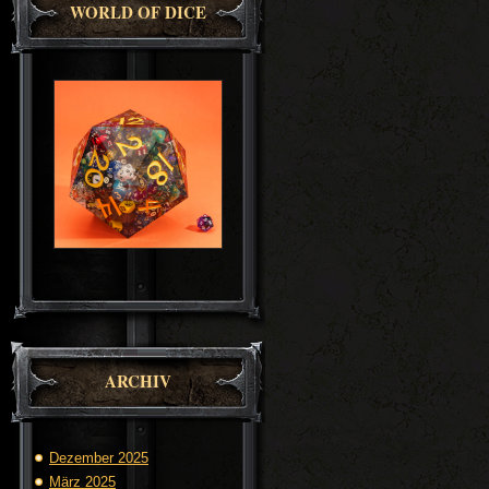
WORLD OF DICE
ARCHIV
Dezember 2025
März 2025