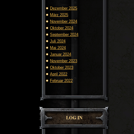
Dezember 2025
März 2025
November 2024
Oktober 2024
September 2024
Juli 2024
Mai 2024
Januar 2024
November 2023
Oktober 2023
April 2022
Februar 2022
LOG IN