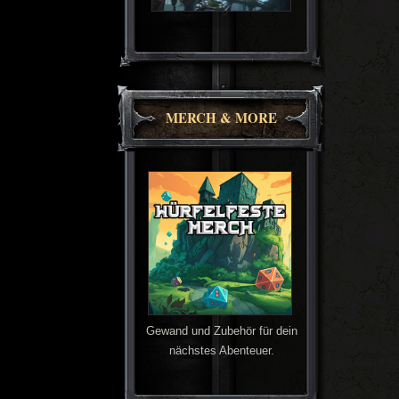
MERCH & MORE
Gewand und Zubehör für dein
nächstes Abenteuer.