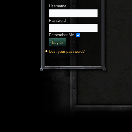
Username
Password
Remember Me
Lost your password?